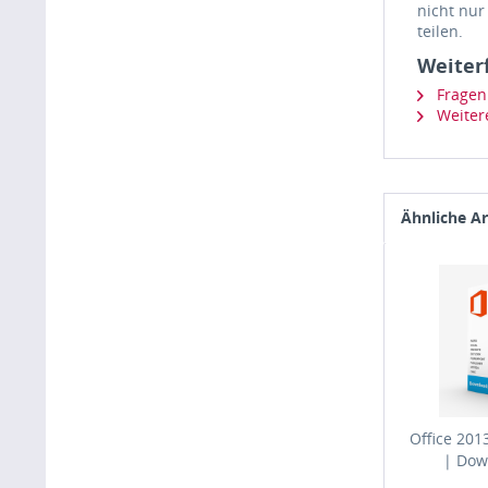
nicht nur
teilen.
Weiter
Fragen 
Weitere
Ähnliche Ar
Office 201
| Dow