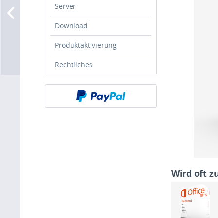
Server
Download
Produktaktivierung
Rechtliches
Wird oft 