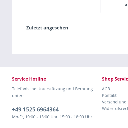
a
Zuletzt angesehen
Service Hotline
Shop Servi
Telefonische Unterstützung und Beratung
AGB
Kontakt
unter:
Versand und
+49 1525 6964364
Widerrufsrec
Mo-Fr, 10:00 - 13:00 Uhr, 15:00 - 18:00 Uhr