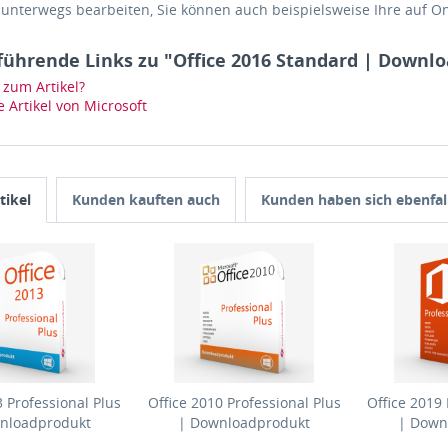
 unterwegs bearbeiten, Sie können auch beispielsweise Ihre auf O
führende Links zu "Office 2016 Standard | Downl
zum Artikel?
 Artikel von Microsoft
tikel
Kunden kauften auch
Kunden haben sich ebenfal
3 Professional Plus
Office 2010 Professional Plus
Office 2019 
nloadprodukt
| Downloadprodukt
| Down