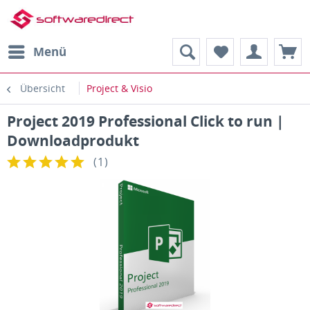
Menü
Übersicht
Project & Visio
Project 2019 Professional Click to run |
Downloadprodukt
(
1
)