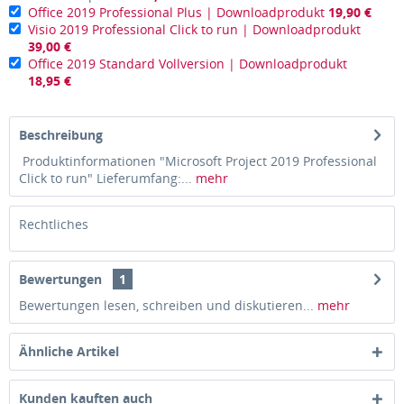
Office 2019 Professional Plus | Downloadprodukt
19,90 €
Visio 2019 Professional Click to run | Downloadprodukt
39,00 €
Office 2019 Standard Vollversion | Downloadprodukt
18,95 €
Beschreibung
Produktinformationen "Microsoft Project 2019 Professional
Click to run" Lieferumfang:...
mehr
Rechtliches
Bewertungen
1
Bewertungen lesen, schreiben und diskutieren...
mehr
Ähnliche Artikel
Kunden kauften auch