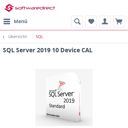
Menü
Übersicht
SQL
SQL Server 2019 10 Device CAL