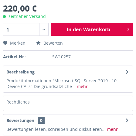
220,00 €
zeitnaher Versand
In den Warenkorb
1
Merken
Bewerten
Artikel-Nr.:
SW10257
Beschreibung
Produktinformationen "Microsoft SQL Server 2019 - 10
Device CALs" Die grundsätzliche...
mehr
Rechtliches
Bewertungen
0
Bewertungen lesen, schreiben und diskutieren...
mehr