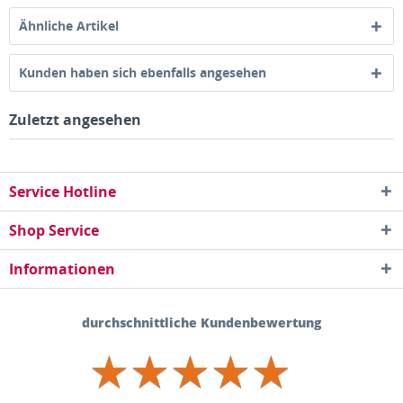
Ähnliche Artikel
Kunden haben sich ebenfalls angesehen
Zuletzt angesehen
Service Hotline
Shop Service
Informationen
durchschnittliche Kundenbewertung
★
★
★
★
★
★
★
★
★
★