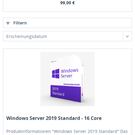
99,00 €
Filtern
Erscheinungsdatum
Windows Server 2019 Standard - 16 Core
Produktinformationen "Windows Server 2019 Standard" Das