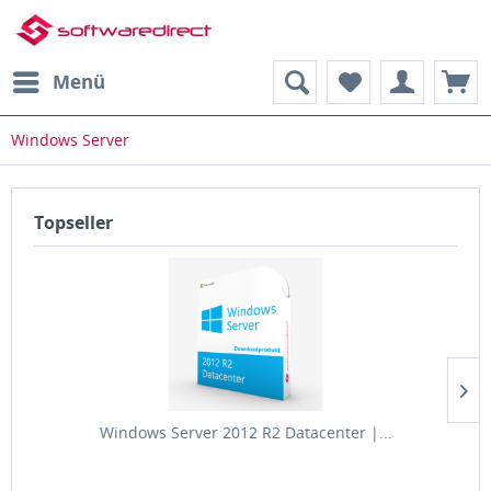
Menü
Windows Server
Topseller
Windows Server 2012 R2 Datacenter |...