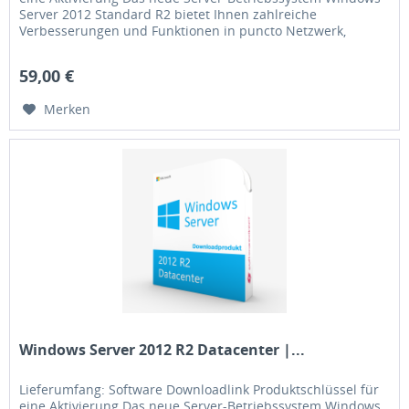
Server 2012 Standard R2 bietet Ihnen zahlreiche
Verbesserungen und Funktionen in puncto Netzwerk,
Verwaltung, Speicher,...
59,00 €
Merken
Windows Server 2012 R2 Datacenter |...
Lieferumfang: Software Downloadlink Produktschlüssel für
eine Aktivierung Das neue Server-Betriebssystem Windows