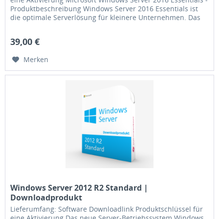
Produktbeschreibung Windows Server 2016 Essentials ist
die optimale Serverlösung für kleinere Unternehmen. Das
auf...
39,00 €
Merken
Windows Server 2012 R2 Standard |
Downloadprodukt
Lieferumfang: Software Downloadlink Produktschlüssel für
eine Aktivierung Das neue Server-Betriebssystem Windows