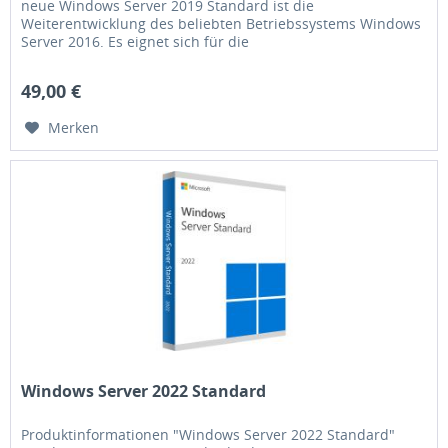
neue Windows Server 2019 Standard ist die
Weiterentwicklung des beliebten Betriebssystems Windows
Server 2016. Es eignet sich für die
meisten Infrastrukturszenarien und auch für...
49,00 €
Merken
Windows Server 2022 Standard
Produktinformationen "Windows Server 2022 Standard"