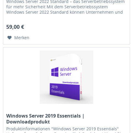
Windows Server 2022 Standard – das Serverbetriebssystem
für mehr Sicherheit Mit dem Serverbetriebssystem
Windows Server 2022 Standard können Unternehmen und
die unterschiedlichsten...
59,00 €
Merken
Windows Server 2019 Essentials |
Downloadprodukt
Produktinformationen "Windows Server 2019 Essentials"