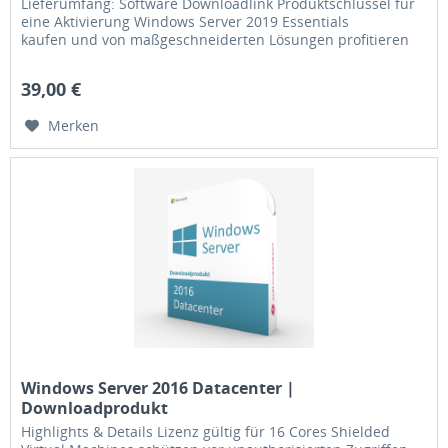
Lieferumfang: Software Downloadlink Produktschlüssel für
eine Aktivierung Windows Server 2019 Essentials
kaufen und von maßgeschneiderten Lösungen profitieren
Unternehmen, die Windows...
39,00 €
Merken
Windows Server 2016 Datacenter |
Downloadprodukt
Highlights & Details Lizenz gültig für 16 Cores Shielded