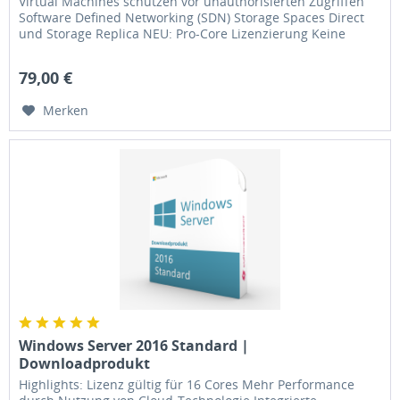
Virtual Machines schützen vor unauthorisierten Zugriffen
Software Defined Networking (SDN) Storage Spaces Direct
und Storage Replica NEU: Pro-Core Lizenzierung Keine
zeitliche...
79,00 €
Merken
Windows Server 2016 Standard |
Downloadprodukt
Highlights: Lizenz gültig für 16 Cores Mehr Performance