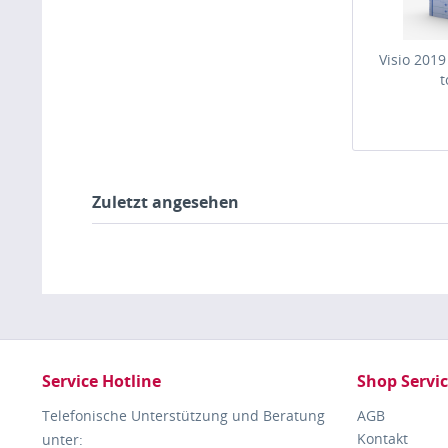
Visio 2019
t
Zuletzt angesehen
Service Hotline
Shop Servi
Telefonische Unterstützung und Beratung
AGB
Kontakt
unter: