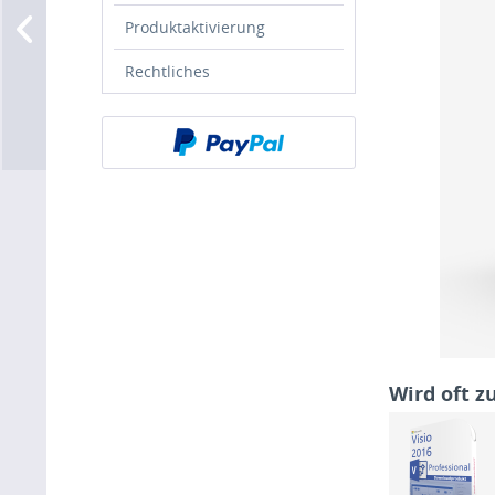
Produktaktivierung
Rechtliches
Wird oft 